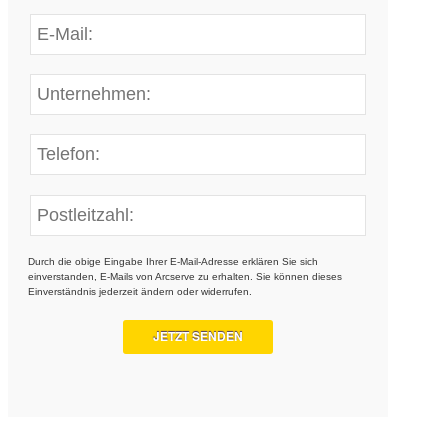
Durch die obige Eingabe Ihrer E-Mail-Adresse erklären Sie sich
einverstanden, E-Mails von Arcserve zu erhalten. Sie können dieses
Einverständnis jederzeit ändern oder widerrufen.
JETZT SENDEN