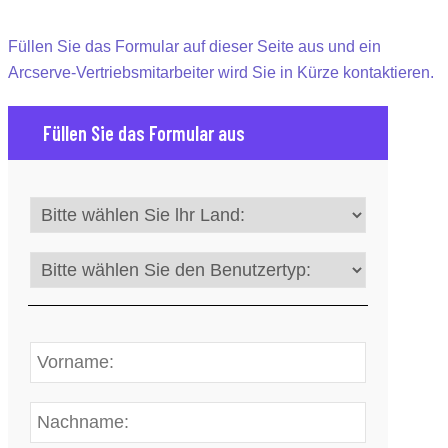
Füllen Sie das Formular auf dieser Seite aus und ein
Arcserve-Vertriebsmitarbeiter wird Sie in Kürze kontaktieren.
Füllen Sie das Formular aus