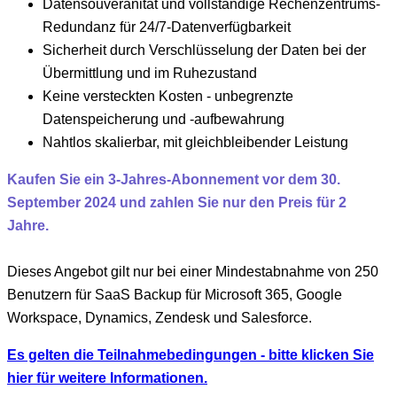
Datensouveränität und vollständige Rechenzentrums-
Redundanz für 24/7-Datenverfügbarkeit
Sicherheit durch Verschlüsselung der Daten bei der
Übermittlung und im Ruhezustand
Keine versteckten Kosten - unbegrenzte
Datenspeicherung und -aufbewahrung
Nahtlos skalierbar, mit gleichbleibender Leistung
Kaufen Sie ein 3-Jahres-Abonnement vor dem 30.
September 2024 und zahlen Sie nur den Preis für 2
Jahre.
Dieses Angebot gilt nur bei einer Mindestabnahme von 250
Benutzern für SaaS Backup für Microsoft 365, Google
Workspace, Dynamics, Zendesk und Salesforce.
Es gelten die Teilnahmebedingungen - bitte klicken Sie
hier für weitere Informationen.