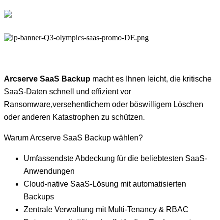
Arcserve SaaS Backup
macht es Ihnen leicht, die kritische
SaaS-Daten schnell und effizient vor
Ransomware,versehentlichem oder böswilligem Löschen
oder anderen Katastrophen zu schützen.
Warum Arcserve SaaS Backup wählen?
Umfassendste Abdeckung für die beliebtesten SaaS-
Anwendungen
Cloud-native SaaS-Lösung mit automatisierten
Backups
Zentrale Verwaltung mit Multi-Tenancy & RBAC